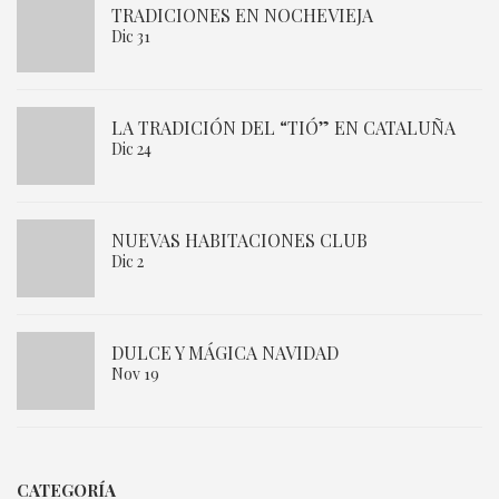
TRADICIONES EN NOCHEVIEJA
Dic 31
LA TRADICIÓN DEL “TIÓ” EN CATALUÑA
Dic 24
NUEVAS HABITACIONES CLUB
Dic 2
DULCE Y MÁGICA NAVIDAD
Nov 19
CATEGORÍA