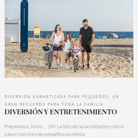
DIVERSIÓN GARANTIZADA PARA PEQUEÑOS. UN
GRAN RECUERDO PARA TODA LA FAMILIA.
DIVERSIÓN Y ENTRETENIMIENTO
Preparados, listos… ¡YA! La lista de las actividades y sitios
para ir con los más pequeños es infinita: