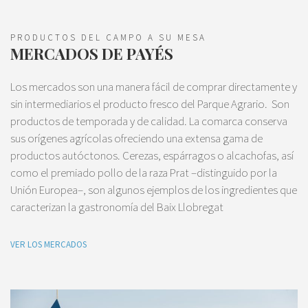
PRODUCTOS DEL CAMPO A SU MESA
MERCADOS DE PAYÉS
Los mercados son una manera fácil de comprar directamente y
sin intermediarios el producto fresco del Parque Agrario. Son
productos de temporada y de calidad. La comarca conserva
sus orígenes agrícolas ofreciendo una extensa gama de
productos autóctonos. Cerezas, espárragos o alcachofas, así
como el premiado pollo de la raza Prat –distinguido por la
Unión Europea–, son algunos ejemplos de los ingredientes que
caracterizan la gastronomía del Baix Llobregat
VER LOS MERCADOS