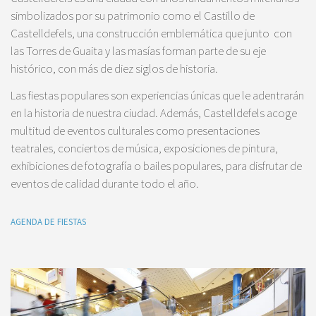
simbolizados por su patrimonio como el Castillo de
Castelldefels, una construcción emblemática que junto con
las Torres de Guaita y las masías forman parte de su eje
histórico, con más de diez siglos de historia.
Las fiestas populares son experiencias únicas que le adentrarán
en la historia de nuestra ciudad. Además, Castelldefels acoge
multitud de eventos culturales como presentaciones
teatrales, conciertos de música, exposiciones de pintura,
exhibiciones de fotografía o bailes populares, para disfrutar de
eventos de calidad durante todo el año.
AGENDA DE FIESTAS