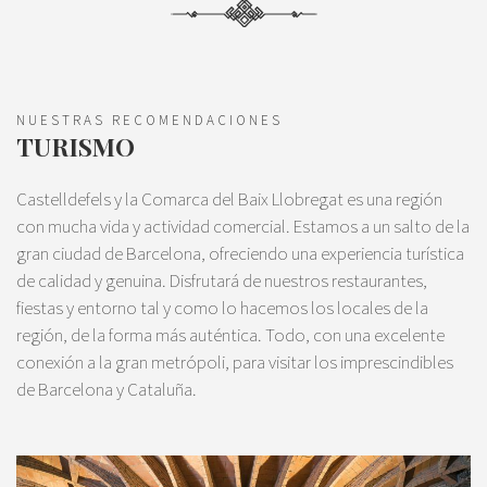
NUESTRAS RECOMENDACIONES
TURISMO
Castelldefels y la Comarca del Baix Llobregat es una región
con mucha vida y actividad comercial. Estamos a un salto de la
gran ciudad de Barcelona, ofreciendo una experiencia turística
de calidad y genuina. Disfrutará de nuestros restaurantes,
fiestas y entorno tal y como lo hacemos los locales de la
región, de la forma más auténtica. Todo, con una excelente
conexión a la gran metrópoli, para visitar los imprescindibles
de Barcelona y Cataluña.