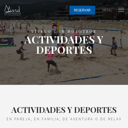
MENU
RESERVAR
VÍVELO CON NOSOTROS
ACTIVIDADES Y
DEPORTES
ACTIVIDADES Y DEPORTES
EN PAREJA, EN FAMILIA, DE AVENTURA O DE RELAX