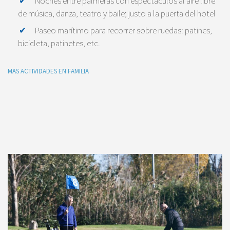
Noches entre palmeras con espectáculos al aire libre
de música, danza, teatro y baile; justo a la puerta del hotel
Paseo marítimo para recorrer sobre ruedas: patines,
bicicleta, patinetes, etc.
MAS ACTIVIDADES EN FAMILIA