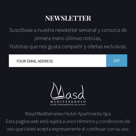
NEWSLETTER
Suscríbase a nuestra newsletter semanal y conozca de
primera mano últimas noticias,
historias que nos gusta compartir y ofertas exclusivas.
GO!
Masd Mediterraneo Hotel-Apartments-Spa
Esta página web está sujeta a unos términos y condiciones de
uso que Usted acepta expresamente al continuar con su uso.