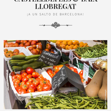
LLOBREGAT
¡A UN SALTO DE BARCELONA!