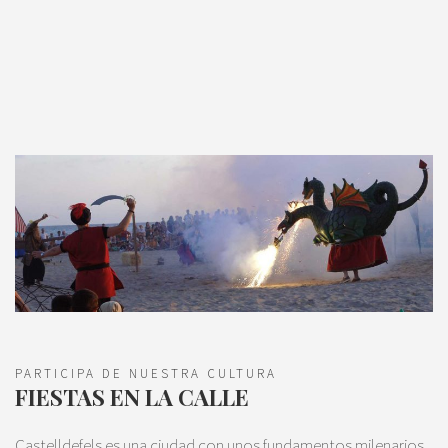
PARTICIPA DE NUESTRA CULTURA
FIESTAS EN LA CALLE
Castelldefels es una ciudad con unos fundamentos milenarios