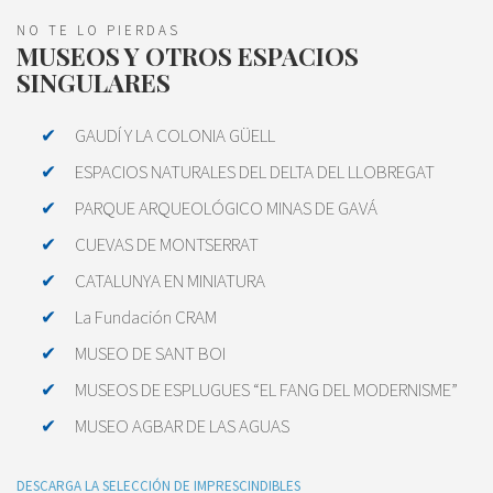
NO TE LO PIERDAS
MUSEOS Y OTROS ESPACIOS
SINGULARES
GAUDÍ Y LA COLONIA GÜELL
ESPACIOS NATURALES DEL DELTA DEL LLOBREGAT
PARQUE ARQUEOLÓGICO MINAS DE GAVÁ
CUEVAS DE MONTSERRAT
CATALUNYA EN MINIATURA
La Fundación CRAM
MUSEO DE SANT BOI
MUSEOS DE ESPLUGUES “EL FANG DEL MODERNISME”
MUSEO AGBAR DE LAS AGUAS
DESCARGA LA SELECCIÓN DE IMPRESCINDIBLES