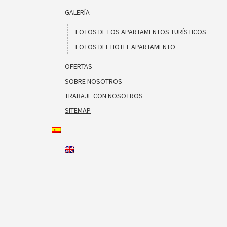
GALERÍA
FOTOS DE LOS APARTAMENTOS TURÍSTICOS
FOTOS DEL HOTEL APARTAMENTO
OFERTAS
SOBRE NOSOTROS
TRABAJE CON NOSOTROS
SITEMAP