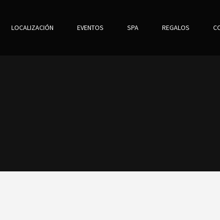
LOCALIZACIÓN
EVENTOS
SPA
REGALOS
C