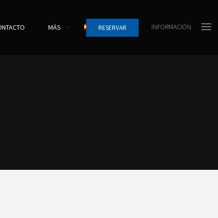
INFORMACIÓN
ONTACTO
MÁS
RESERVAR