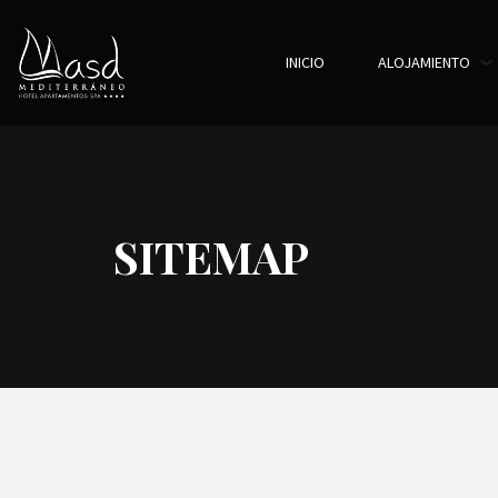
INICIO
ALOJAMIENTO
SITEMAP