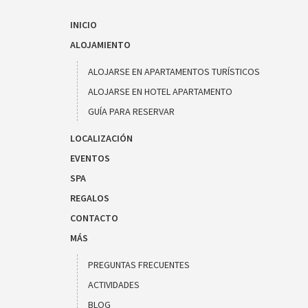
INICIO
ALOJAMIENTO
ALOJARSE EN APARTAMENTOS TURÍSTICOS
ALOJARSE EN HOTEL APARTAMENTO
GUÍA PARA RESERVAR
LOCALIZACIÓN
EVENTOS
SPA
REGALOS
CONTACTO
MÁS
PREGUNTAS FRECUENTES
ACTIVIDADES
BLOG