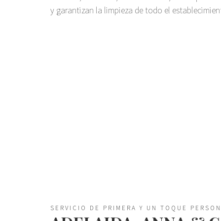
y garantizan la limpieza de todo el establecimien
SERVICIO DE PRIMERA Y UN TOQUE PERSO