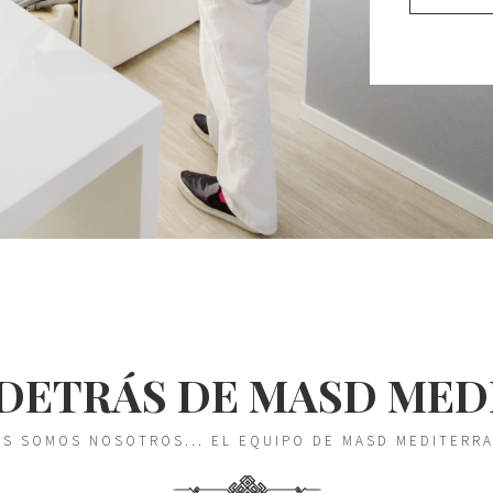
DETRÁS DE MASD ME
S SOMOS NOSOTROS... EL EQUIPO DE MASD MEDITERR