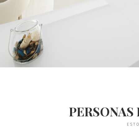
PERSONAS 
ESTO