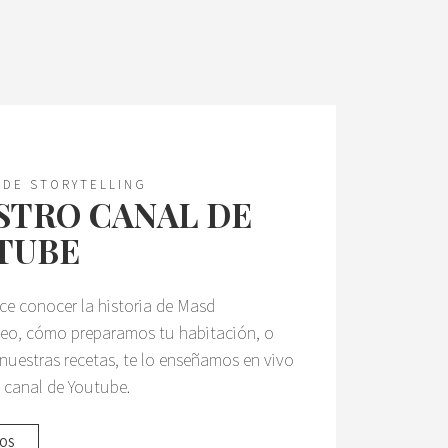
 DE STORYTELLING
STRO CANAL DE
TUBE
ece conocer la historia de Masd
neo, cómo preparamos tu habitación, o
nuestras recetas, te lo enseñamos en vivo
 canal de Youtube.
EOS