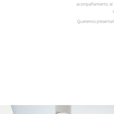
acompañamiento al h
Queremos presentarle