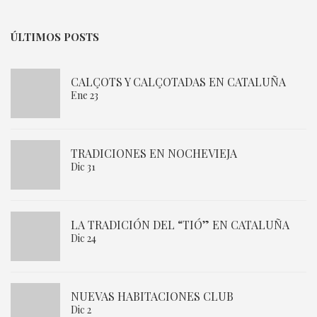
ÚLTIMOS POSTS
CALÇOTS Y CALÇOTADAS EN CATALUÑA
Ene 23
TRADICIONES EN NOCHEVIEJA
Dic 31
LA TRADICIÓN DEL “TIÓ” EN CATALUÑA
Dic 24
NUEVAS HABITACIONES CLUB
Dic 2