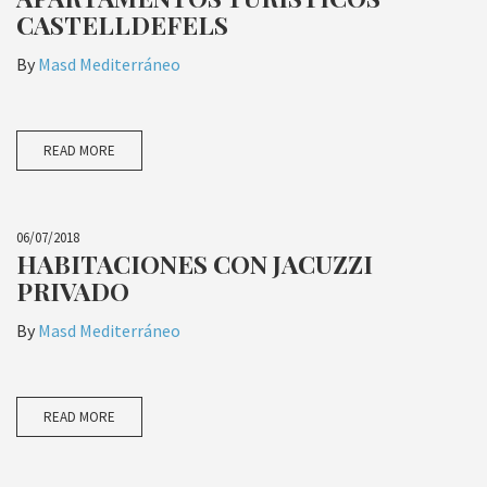
CASTELLDEFELS
By
Masd Mediterráneo
READ MORE
06/07/2018
HABITACIONES CON JACUZZI
PRIVADO
By
Masd Mediterráneo
READ MORE