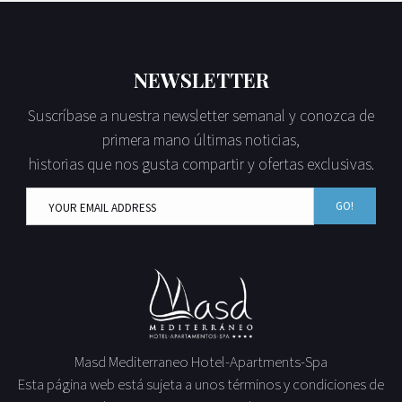
NEWSLETTER
Suscríbase a nuestra newsletter semanal y conozca de
primera mano últimas noticias,
historias que nos gusta compartir y ofertas exclusivas.
GO!
Masd Mediterraneo Hotel-Apartments-Spa
Esta página web está sujeta a unos términos y condiciones de