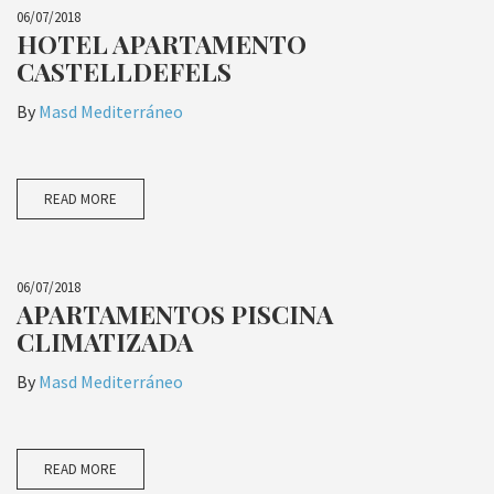
06/07/2018
HOTEL APARTAMENTO
CASTELLDEFELS
By
Masd Mediterráneo
READ MORE
06/07/2018
APARTAMENTOS PISCINA
CLIMATIZADA
By
Masd Mediterráneo
READ MORE