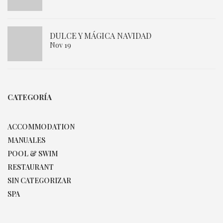
DULCE Y MÁGICA NAVIDAD
Nov 19
CATEGORÍA
ACCOMMODATION
MANUALES
POOL & SWIM
RESTAURANT
SIN CATEGORIZAR
SPA