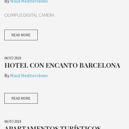
By
Masd Mediterráneo
OLYMPUS DIGITAL CAMERA
READ MORE
06/07/2018
HOTEL CON ENCANTO BARCELONA
By
Masd Mediterráneo
READ MORE
06/07/2018
APARTAMENTOS TURÍSTICOS