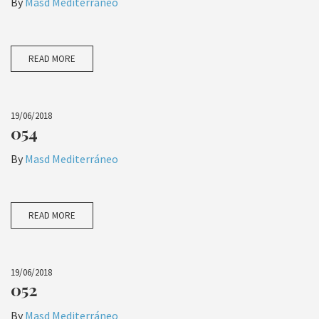
By
Masd Mediterráneo
READ MORE
19/06/2018
054
By
Masd Mediterráneo
READ MORE
19/06/2018
052
By
Masd Mediterráneo