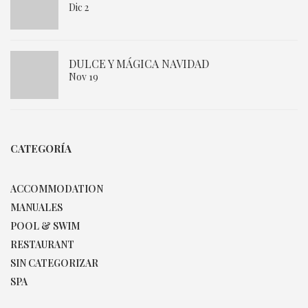
Dic 2
DULCE Y MÁGICA NAVIDAD
Nov 19
CATEGORÍA
ACCOMMODATION
MANUALES
POOL & SWIM
RESTAURANT
SIN CATEGORIZAR
SPA