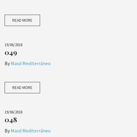
READ MORE
19/06/2018
049
By
Masd Mediterráneo
READ MORE
19/06/2018
048
By
Masd Mediterráneo