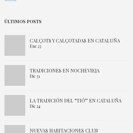
ÚLTIMOS POSTS
CALÇOTS Y CALÇOTADAS EN CATALUÑA
Ene 23
TRADICIONES EN NOCHEVIEJA
Dic 31
LA TRADICIÓN DEL “TIÓ” EN CATALUÑA
Dic 24
NUEVAS HABITACIONES CLUB