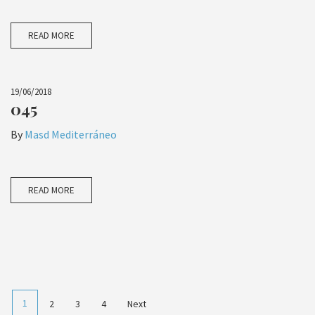
READ MORE
19/06/2018
045
By
Masd Mediterráneo
READ MORE
1
2
3
4
Next