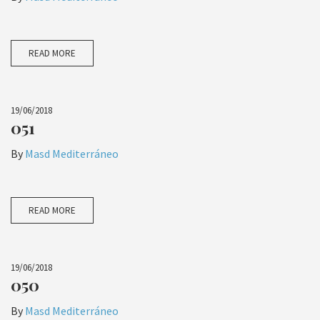
READ MORE
19/06/2018
051
By
Masd Mediterráneo
READ MORE
19/06/2018
050
By
Masd Mediterráneo