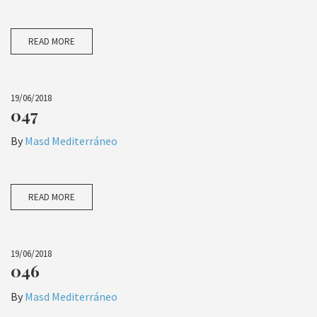
READ MORE
19/06/2018
047
By
Masd Mediterráneo
READ MORE
19/06/2018
046
By
Masd Mediterráneo