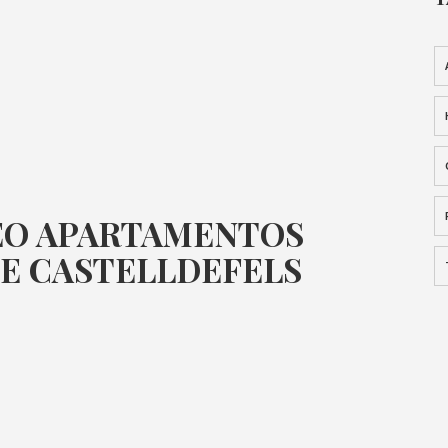
EO APARTAMENTOS
DE CASTELLDEFELS