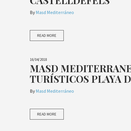
CASTELLDEFELS
By
Masd Mediterráneo
READ MORE
16/04/2018
MASD MEDITERRAN
TURÍSTICOS PLAYA 
By
Masd Mediterráneo
READ MORE