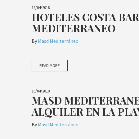
16/04/2018
HOTELES COSTA BA
MEDITERRANEO
By
Masd Mediterráneo
READ MORE
16/04/2018
MASD MEDITERRANE
ALQUILER EN LA PLA
By
Masd Mediterráneo