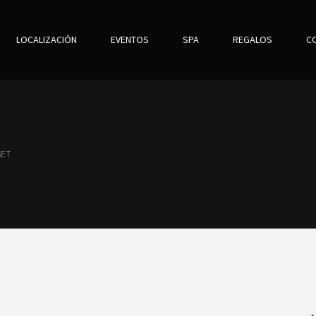
LOCALIZACIÓN
EVENTOS
SPA
REGALOS
C
SET