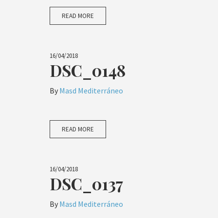
READ MORE
16/04/2018
DSC_0148
By
Masd Mediterráneo
READ MORE
16/04/2018
DSC_0137
By
Masd Mediterráneo