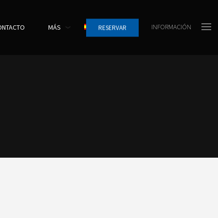
INFORMACIÓN
ONTACTO
MÁS
RESERVAR