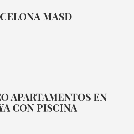
RCELONA MASD
O APARTAMENTOS EN
YA CON PISCINA