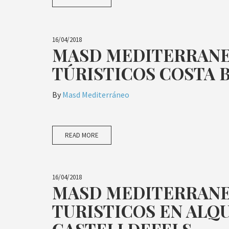
16/04/2018
MASD MEDITERRAN
TÚRISTICOS COSTA 
By
Masd Mediterráneo
READ MORE
16/04/2018
MASD MEDITERRAN
TURISTICOS EN ALQU