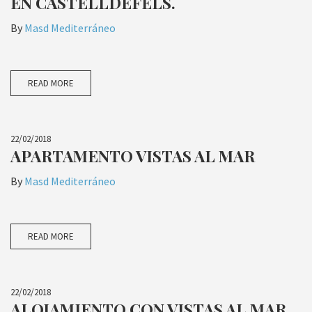
EN CASTELLDEFELS.
By
Masd Mediterráneo
READ MORE
22/02/2018
APARTAMENTO VISTAS AL MAR
By
Masd Mediterráneo
READ MORE
22/02/2018
ALOJAMIENTO CON VISTAS AL MAR