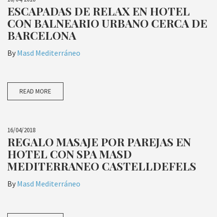
ESCAPADAS DE RELAX EN HOTEL
CON BALNEARIO URBANO CERCA DE
BARCELONA
By
Masd Mediterráneo
READ MORE
16/04/2018
REGALO MASAJE POR PAREJAS EN
HOTEL CON SPA MASD
MEDITERRANEO CASTELLDEFELS
By
Masd Mediterráneo