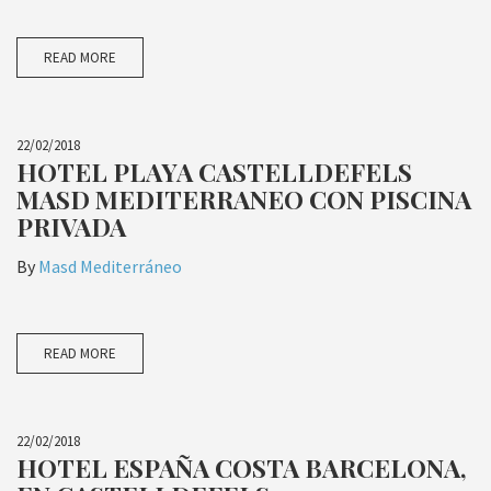
READ MORE
22/02/2018
HOTEL PLAYA CASTELLDEFELS
MASD MEDITERRANEO CON PISCINA
PRIVADA
By
Masd Mediterráneo
READ MORE
22/02/2018
HOTEL ESPAÑA COSTA BARCELONA,