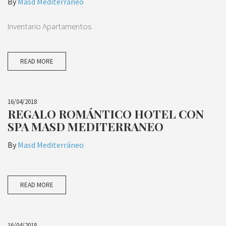
By
Masd Mediterráneo
Inventario Apartamentos
READ MORE
16/04/2018
REGALO ROMÁNTICO HOTEL CON
SPA MASD MEDITERRANEO
By
Masd Mediterráneo
READ MORE
16/04/2018