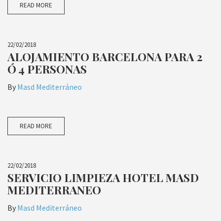
READ MORE
22/02/2018
ALOJAMIENTO BARCELONA PARA 2
Ó 4 PERSONAS
By
Masd Mediterráneo
READ MORE
22/02/2018
SERVICIO LIMPIEZA HOTEL MASD
MEDITERRANEO
By
Masd Mediterráneo