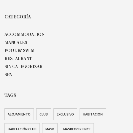
CATEGORÍA
ACCOMMODATION
MANUALES
POOL & SWIM
RESTAURANT
SIN CATEGORIZAR
SPA
TAGS
ALOJAMIENTO
CLUB
EXCLUSIVO
HABITACION
HABITACIÓN CLUB
MASD
MASDEXPERIENCE