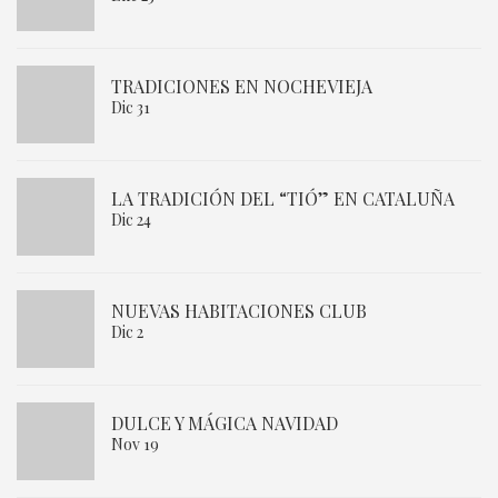
TRADICIONES EN NOCHEVIEJA
Dic 31
LA TRADICIÓN DEL “TIÓ” EN CATALUÑA
Dic 24
NUEVAS HABITACIONES CLUB
Dic 2
DULCE Y MÁGICA NAVIDAD
Nov 19