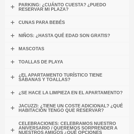
PARKING: ¿CUÁNTO CUESTA? ¿PUEDO
RESERVAR MI PLAZA?
CUNAS PARA BEBÉS
NIÑOS: ¿HASTA QUÉ EDAD SON GRATIS?
MASCOTAS
TOALLAS DE PLAYA
¿EL APARTAMENTO TURÍSTICO TIENE
SÁBANAS Y TOALLAS?
¿SE HACE LA LIMPIEZA EN EL APARTAMENTO?
JACUZZI: ¿TIENE UN COSTE ADICIONAL? ¿QUÉ
HABITACIÓN TENGO QUE RESERVAR?
CELEBRACIONES: CELEBRAMOS NUESTRO
ANIVERSARIO / QUEREMOS SORPRENDER A
NUESTROS AMIGOS ¿QUÉ OPCIONES