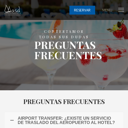
MENU
RESERVAR
CONTESTAMOS
TODAS SUS DUDAS
PREGUNTAS
FRECUENTES
PREGUNTAS FRECUENTES
AIRPORT TRANSFER: ¿EXISTE UN SERVICIO
DE TRASLADO DEL AEROPUERTO AL HOTEL?