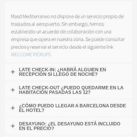
Masd Mediterraneo no dispone de un servicio propio de
traslados al aeropuerto. Sin embargo, hemos
establecido un acuerdo de colaboración con una
empresa que opera en nuestra zona. Se puede consultar
precios y reservar el servicio desde el siguiente link
WELCOME PICKUPS
LATE CHECK-IN: ¿HABRÁ ALGUIEN EN
RECEPCIÓN SI LLEGO DE NOCHE?
LATE CHECK-OUT ¿PUEDO QUEDARME EN LA
HABITACIÓN PASADAS LAS 12?
¿CÓMO PUEDO LLEGAR A BARCELONA DESDE
EL HOTEL?
DESAYUNO: ¿EL DESAYUNO ESTÁ INCLUIDO
EN EL PRECIO?